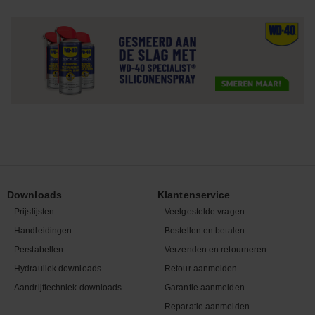
Downloads
Klantenservice
Prijslijsten
Veelgestelde vragen
Handleidingen
Bestellen en betalen
Perstabellen
Verzenden en retourneren
Hydrauliek downloads
Retour aanmelden
Aandrijftechniek downloads
Garantie aanmelden
Reparatie aanmelden