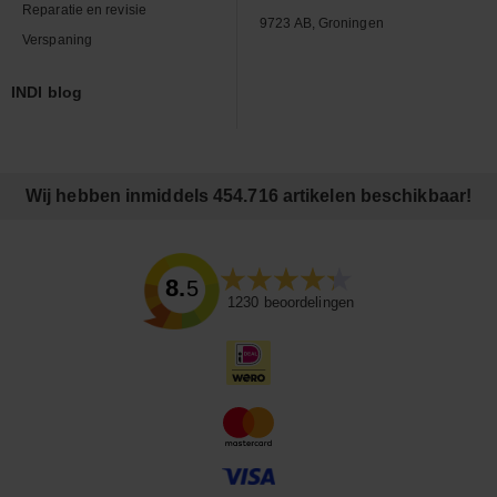
Reparatie en revisie
9723 AB, Groningen
Verspaning
INDI blog
Wij hebben inmiddels 454.716 artikelen beschikbaar!
8.5
1230
beoordelingen