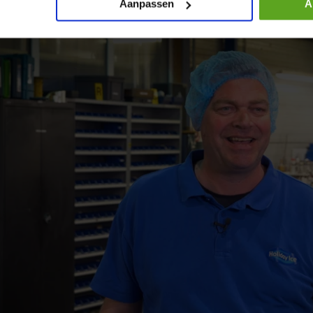
Aanpassen
A