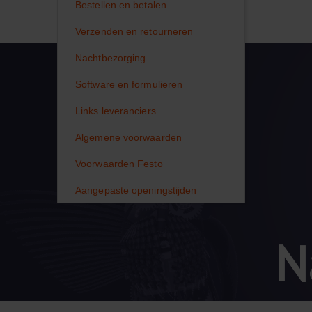
Bestellen en betalen
Verzenden en retourneren
Nachtbezorging
Software en formulieren
Links leveranciers
Algemene voorwaarden
Voorwaarden Festo
Aangepaste openingstijden
N