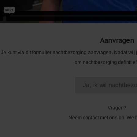
Aanvragen
Je kunt via dit formulier nachtbezorging aanvragen. Nadat wij
om nachtbezorging definitie
Ja, ik wil nachtbez
Vragen?
Neem
contact
met ons op. We h