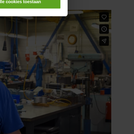
lle cookies toestaan