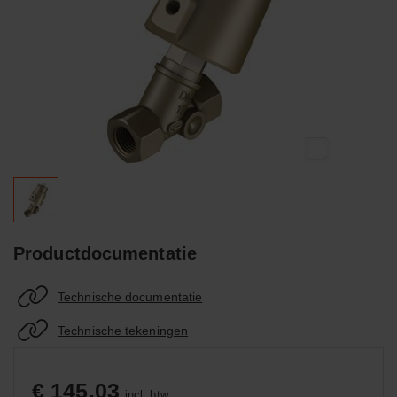
Productdocumentatie
Technische documentatie
Technische tekeningen
€ 145,03
incl. btw