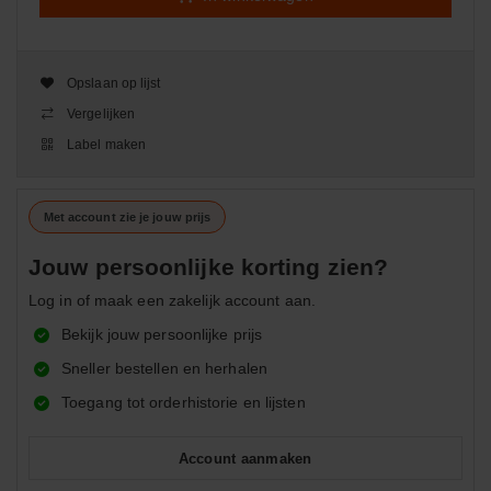
Opslaan op lijst
Vergelijken
Label maken
Met account zie je jouw prijs
Jouw persoonlijke korting zien?
Log in of maak een zakelijk account aan.
Bekijk jouw persoonlijke prijs
Sneller bestellen en herhalen
Toegang tot orderhistorie en lijsten
Account aanmaken