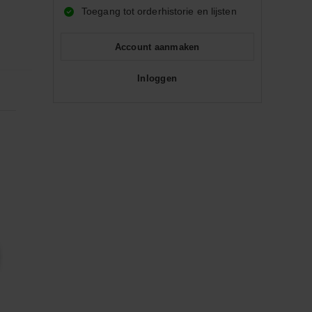
Toegang tot orderhistorie en lijsten
Account aanmaken
Inloggen