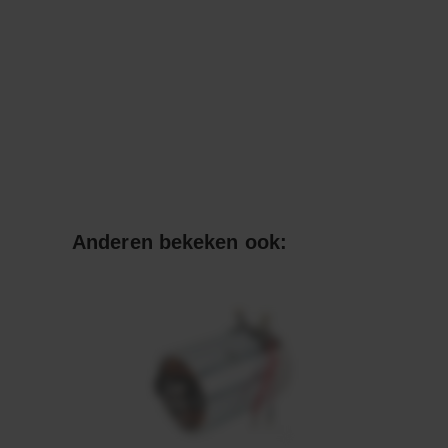
Anderen bekeken ook: