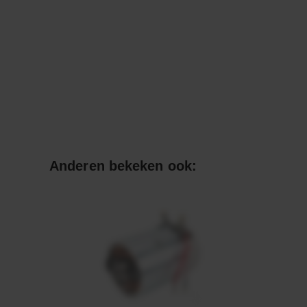
Anderen bekeken ook: