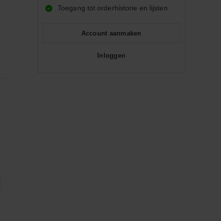
Toegang tot orderhistorie en lijsten
Account aanmaken
Inloggen