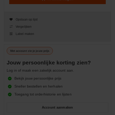
Opslaan op lijst
Vergelijken
Label maken
Met account zie je jouw prijs
Jouw persoonlijke korting zien?
Log in of maak een zakelijk account aan.
Bekijk jouw persoonlijke prijs
Sneller bestellen en herhalen
Toegang tot orderhistorie en lijsten
Account aanmaken