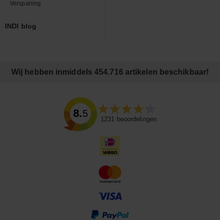
Verspaning
INDI blog
Wij hebben inmiddels 454.716 artikelen beschikbaar!
8.5
1231
beoordelingen