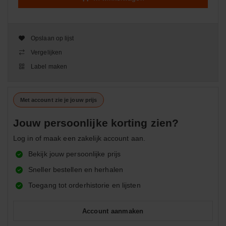
Opslaan op lijst
Vergelijken
Label maken
Met account zie je jouw prijs
Jouw persoonlijke korting zien?
Log in of maak een zakelijk account aan.
Bekijk jouw persoonlijke prijs
Sneller bestellen en herhalen
Toegang tot orderhistorie en lijsten
Account aanmaken