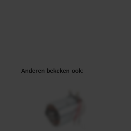
Anderen bekeken ook: