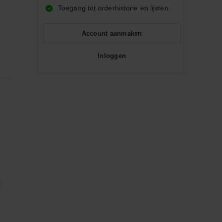
Toegang tot orderhistorie en lijsten
Account aanmaken
Inloggen