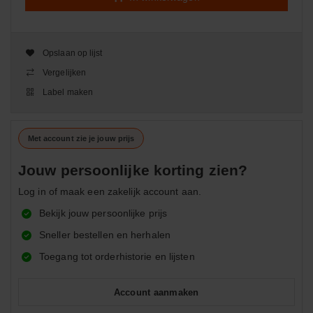
Opslaan op lijst
Vergelijken
Label maken
Met account zie je jouw prijs
Jouw persoonlijke korting zien?
Log in of maak een zakelijk account aan.
Bekijk jouw persoonlijke prijs
Sneller bestellen en herhalen
Toegang tot orderhistorie en lijsten
Account aanmaken