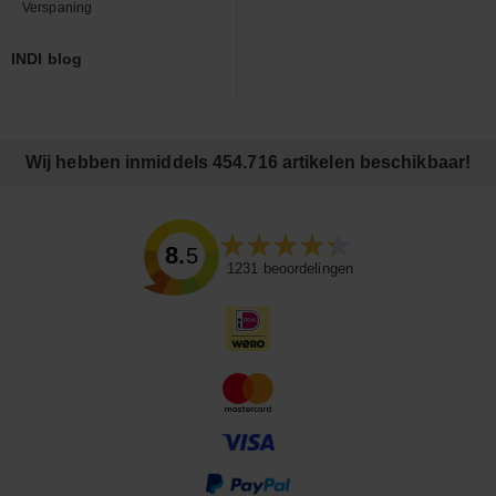
Verspaning
INDI blog
Wij hebben inmiddels 454.716 artikelen beschikbaar!
8.5
1231
beoordelingen