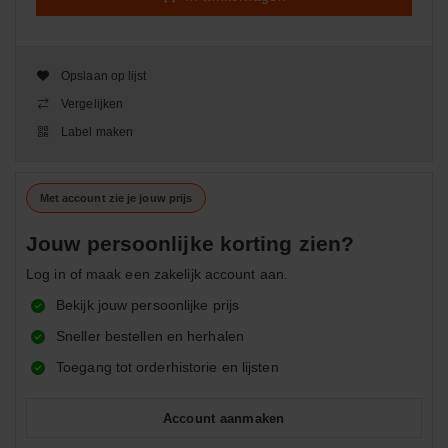
Opslaan op lijst
Vergelijken
Label maken
Met account zie je jouw prijs
Jouw persoonlijke korting zien?
Log in of maak een zakelijk account aan.
Bekijk jouw persoonlijke prijs
Sneller bestellen en herhalen
Toegang tot orderhistorie en lijsten
Account aanmaken