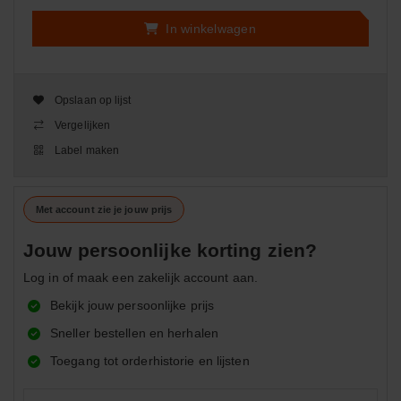
In winkelwagen
Opslaan op lijst
Vergelijken
Label maken
Met account zie je jouw prijs
Jouw persoonlijke korting zien?
Log in of maak een zakelijk account aan.
Bekijk jouw persoonlijke prijs
Sneller bestellen en herhalen
Toegang tot orderhistorie en lijsten