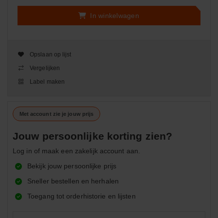
In winkelwagen
Opslaan op lijst
Vergelijken
Label maken
Met account zie je jouw prijs
Jouw persoonlijke korting zien?
Log in of maak een zakelijk account aan.
Bekijk jouw persoonlijke prijs
Sneller bestellen en herhalen
Toegang tot orderhistorie en lijsten