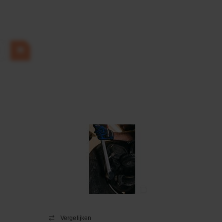
Vergelijken