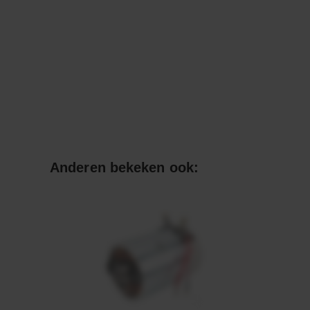
Anderen bekeken ook: