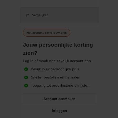
Vergelijken
Met account zie je jouw prijs
Jouw persoonlijke korting
zien?
Log in of maak een zakelijk account aan.
Bekijk jouw persoonlijke prijs
Sneller bestellen en herhalen
Toegang tot orderhistorie en lijsten
Account aanmaken
Inloggen