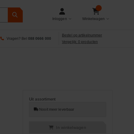
Inloggen
Winkelwagen
Bestel op artikelnummer
Vragen? Bel
088 0666 000
Vergelijk: 0 producten
Uit assortiment
Nooit meer leverbaar
In winkelwagen