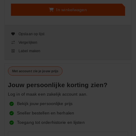
In winkelwagen
Opslaan op lijst
Vergelijken
Label maken
Met account zie je jouw prijs
Jouw persoonlijke korting zien?
Log in of maak een zakelijk account aan.
Bekijk jouw persoonlijke prijs
Sneller bestellen en herhalen
Toegang tot orderhistorie en lijsten