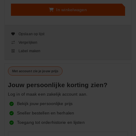
In winkelwagen
Opslaan op lijst
Vergelijken
Label maken
Met account zie je jouw prijs
Jouw persoonlijke korting zien?
Log in of maak een zakelijk account aan.
Bekijk jouw persoonlijke prijs
Sneller bestellen en herhalen
Toegang tot orderhistorie en lijsten