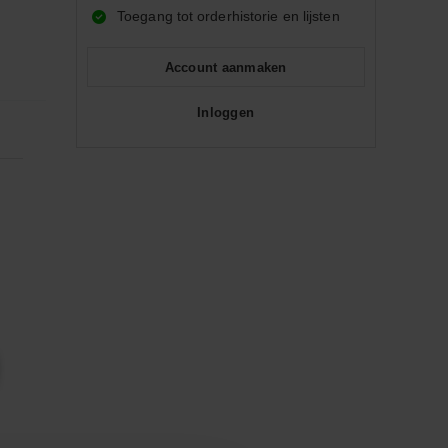
Toegang tot orderhistorie en lijsten
Account aanmaken
Inloggen