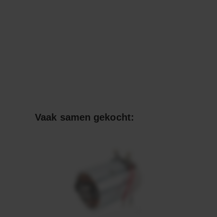
Vaak samen gekocht: