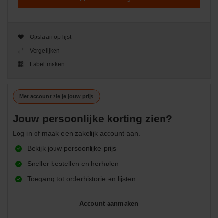
Opslaan op lijst
Vergelijken
Label maken
Met account zie je jouw prijs
Jouw persoonlijke korting zien?
Log in of maak een zakelijk account aan.
Bekijk jouw persoonlijke prijs
Sneller bestellen en herhalen
Toegang tot orderhistorie en lijsten
Account aanmaken