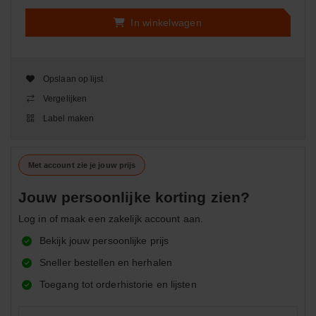
In winkelwagen
Opslaan op lijst
Vergelijken
Label maken
Met account zie je jouw prijs
Jouw persoonlijke korting zien?
Log in of maak een zakelijk account aan.
Bekijk jouw persoonlijke prijs
Sneller bestellen en herhalen
Toegang tot orderhistorie en lijsten