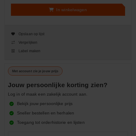
In winkelwagen
Opslaan op lijst
Vergelijken
Label maken
Met account zie je jouw prijs
Jouw persoonlijke korting zien?
Log in of maak een zakelijk account aan.
Bekijk jouw persoonlijke prijs
Sneller bestellen en herhalen
Toegang tot orderhistorie en lijsten