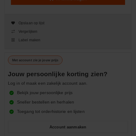
Opslaan op lijst
Vergelijken
Label maken
Met account zie je jouw prijs
Jouw persoonlijke korting zien?
Log in of maak een zakelijk account aan.
Bekijk jouw persoonlijke prijs
Sneller bestellen en herhalen
Toegang tot orderhistorie en lijsten
Account aanmaken