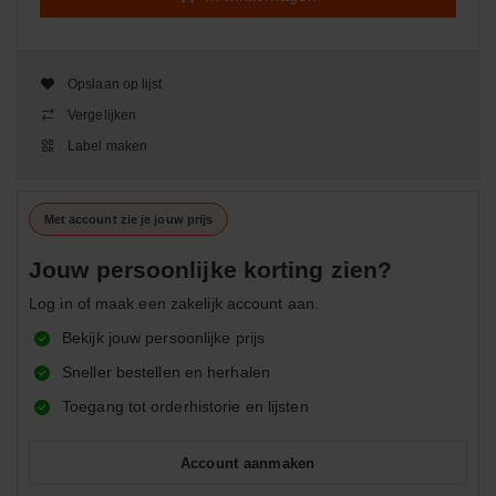
Opslaan op lijst
Vergelijken
Label maken
Met account zie je jouw prijs
Jouw persoonlijke korting zien?
Log in of maak een zakelijk account aan.
Bekijk jouw persoonlijke prijs
Sneller bestellen en herhalen
Toegang tot orderhistorie en lijsten
Account aanmaken