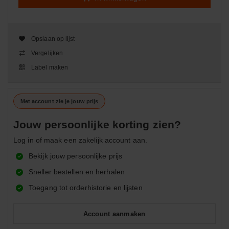
Opslaan op lijst
Vergelijken
Label maken
Met account zie je jouw prijs
Jouw persoonlijke korting zien?
Log in of maak een zakelijk account aan.
Bekijk jouw persoonlijke prijs
Sneller bestellen en herhalen
Toegang tot orderhistorie en lijsten
Account aanmaken