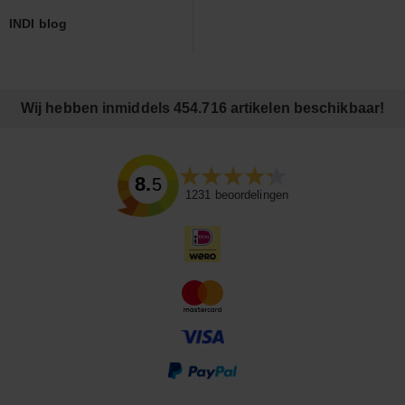
INDI blog
Wij hebben inmiddels 454.716 artikelen beschikbaar!
8.5
1231
beoordelingen