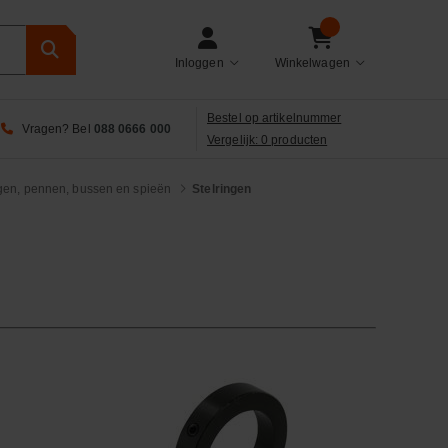
Inloggen
Winkelwagen
Bestel op artikelnummer
Vragen? Bel
088 0666 000
Vergelijk: 0 producten
ngen, pennen, bussen en spieën
Stelringen