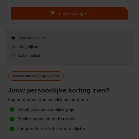
In winkelwagen
Opslaan op lijst
Vergelijken
Label maken
Met account zie je jouw prijs
Jouw persoonlijke korting zien?
Log in of maak een zakelijk account aan.
Bekijk jouw persoonlijke prijs
Sneller bestellen en herhalen
Toegang tot orderhistorie en lijsten