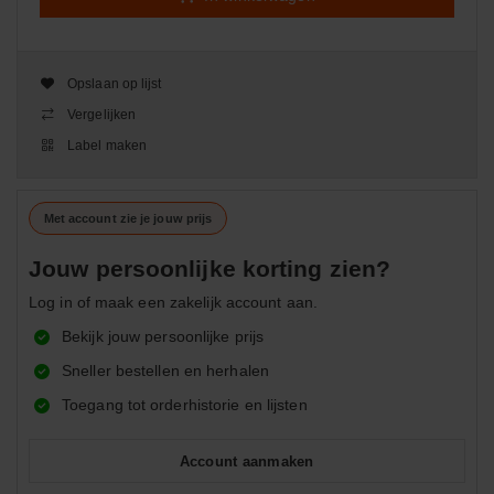
Opslaan op lijst
Vergelijken
Label maken
Met account zie je jouw prijs
Jouw persoonlijke korting zien?
Log in of maak een zakelijk account aan.
Bekijk jouw persoonlijke prijs
Sneller bestellen en herhalen
Toegang tot orderhistorie en lijsten
Account aanmaken