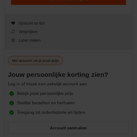
Opslaan op lijst
Vergelijken
Label maken
Met account zie je jouw prijs
Jouw persoonlijke korting zien?
Log in of maak een zakelijk account aan.
Bekijk jouw persoonlijke prijs
Sneller bestellen en herhalen
Toegang tot orderhistorie en lijsten
Account aanmaken