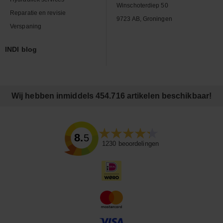
Winschoterdiep 50
Reparatie en revisie
9723 AB, Groningen
Verspaning
INDI blog
Wij hebben inmiddels 454.716 artikelen beschikbaar!
8.5
1230
beoordelingen