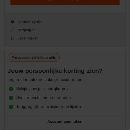
Opslaan op lijst
Vergelijken
Label maken
Met account zie je jouw prijs
Jouw persoonlijke korting zien?
Log in of maak een zakelijk account aan.
Bekijk jouw persoonlijke prijs
Sneller bestellen en herhalen
Toegang tot orderhistorie en lijsten
Account aanmaken