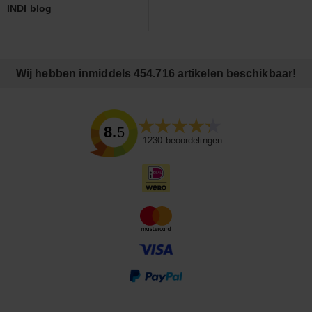
INDI blog
Wij hebben inmiddels 454.716 artikelen beschikbaar!
8.5
1230
beoordelingen