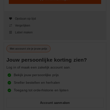
Opslaan op lijst
Vergelijken
Label maken
Met account zie je jouw prijs
Jouw persoonlijke korting zien?
Log in of maak een zakelijk account aan.
Bekijk jouw persoonlijke prijs
Sneller bestellen en herhalen
Toegang tot orderhistorie en lijsten
Account aanmaken