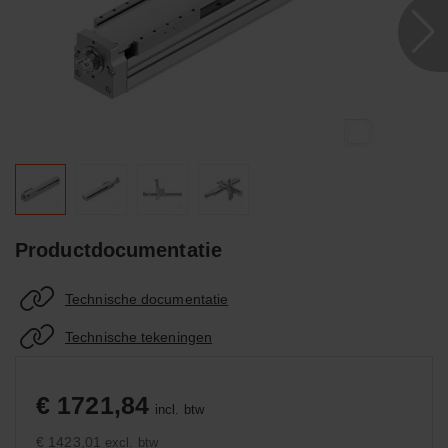
Productdocumentatie
Technische documentatie
Technische tekeningen
€ 1721,84
incl. btw
€ 1423,01
excl. btw