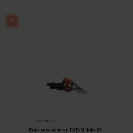
Vergelijken
Ergo snoeischaren PXR-M links 20