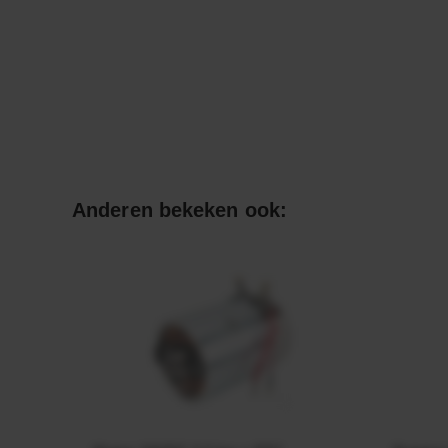
Anderen bekeken ook: