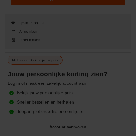
Opslaan op lijst
Vergelijken
Label maken
Met account zie je jouw prijs
Jouw persoonlijke korting zien?
Log in of maak een zakelijk account aan.
Bekijk jouw persoonlijke prijs
Sneller bestellen en herhalen
Toegang tot orderhistorie en lijsten
Account aanmaken