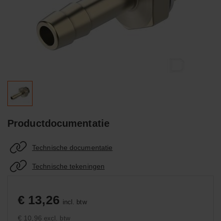
Productdocumentatie
Technische documentatie
Technische tekeningen
€ 13,26
incl. btw
€ 10,96
excl. btw