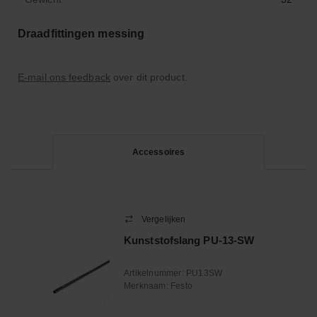
Draadfittingen messing
E-mail ons feedback
over dit product.
Accessoires
Vergelijken
Kunststofslang PU-13-SW
Artikelnummer:
PU13SW
Merknaam:
Festo