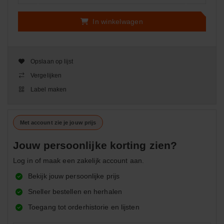
In winkelwagen
Opslaan op lijst
Vergelijken
Label maken
Met account zie je jouw prijs
Jouw persoonlijke korting zien?
Log in of maak een zakelijk account aan.
Bekijk jouw persoonlijke prijs
Sneller bestellen en herhalen
Toegang tot orderhistorie en lijsten