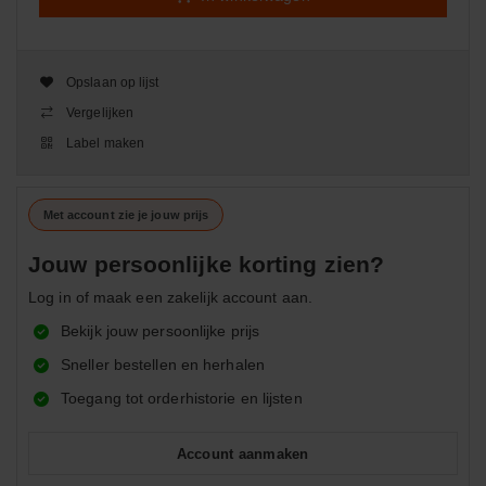
Opslaan op lijst
Vergelijken
Label maken
Met account zie je jouw prijs
Jouw persoonlijke korting zien?
Log in of maak een zakelijk account aan.
Bekijk jouw persoonlijke prijs
Sneller bestellen en herhalen
Toegang tot orderhistorie en lijsten
Account aanmaken