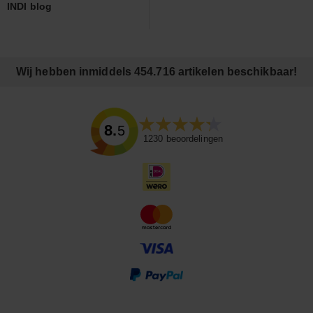
INDI blog
Wij hebben inmiddels 454.716 artikelen beschikbaar!
8.5
1230
beoordelingen