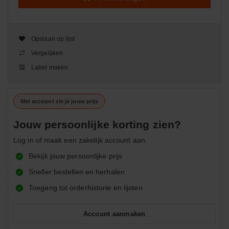
Opslaan op lijst
Vergelijken
Label maken
Met account zie je jouw prijs
Jouw persoonlijke korting zien?
Log in of maak een zakelijk account aan.
Bekijk jouw persoonlijke prijs
Sneller bestellen en herhalen
Toegang tot orderhistorie en lijsten
Account aanmaken