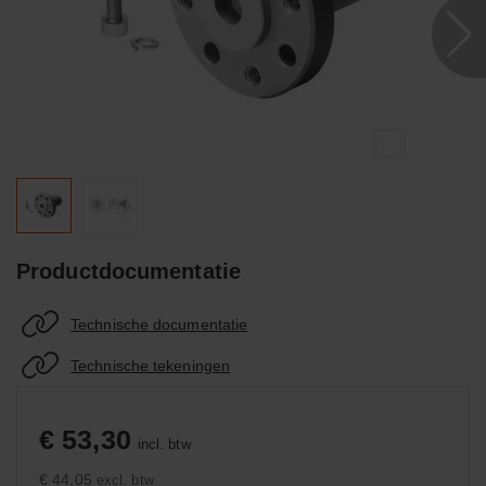
Productdocumentatie
Technische documentatie
Technische tekeningen
€ 53,30
incl. btw
€ 44,05
excl. btw