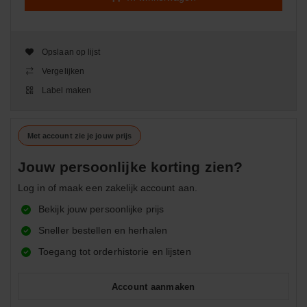
Opslaan op lijst
Vergelijken
Label maken
Met account zie je jouw prijs
Jouw persoonlijke korting zien?
Log in of maak een zakelijk account aan.
Bekijk jouw persoonlijke prijs
Sneller bestellen en herhalen
Toegang tot orderhistorie en lijsten
Account aanmaken