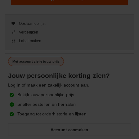
Opslaan op lijst
Vergelijken
Label maken
Met account zie je jouw prijs
Jouw persoonlijke korting zien?
Log in of maak een zakelijk account aan.
Bekijk jouw persoonlijke prijs
Sneller bestellen en herhalen
Toegang tot orderhistorie en lijsten
Account aanmaken