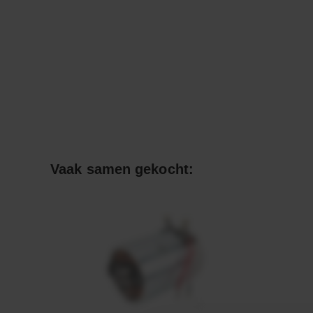
Vaak samen gekocht: