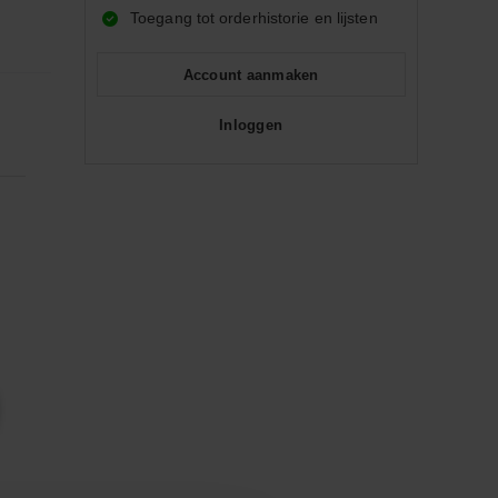
Toegang tot orderhistorie en lijsten
Account aanmaken
Inloggen