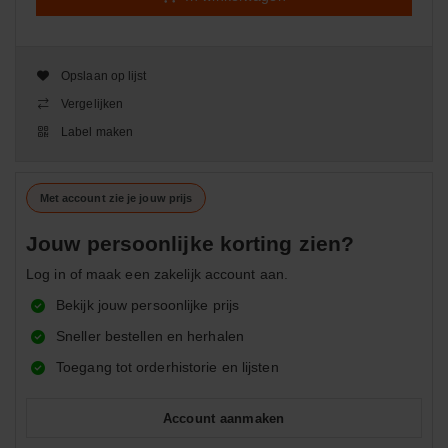
Opslaan op lijst
Vergelijken
Label maken
Met account zie je jouw prijs
Jouw persoonlijke korting zien?
Log in of maak een zakelijk account aan.
Bekijk jouw persoonlijke prijs
Sneller bestellen en herhalen
Toegang tot orderhistorie en lijsten
Account aanmaken