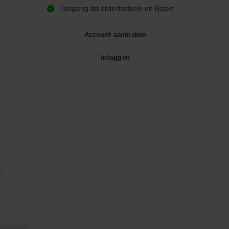
Toegang tot orderhistorie en lijsten
Account aanmaken
Inloggen