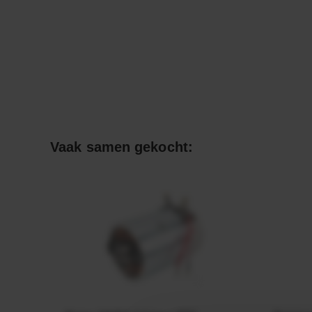
Vaak samen gekocht: