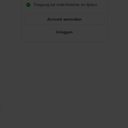
Toegang tot orderhistorie en lijsten
Account aanmaken
Inloggen