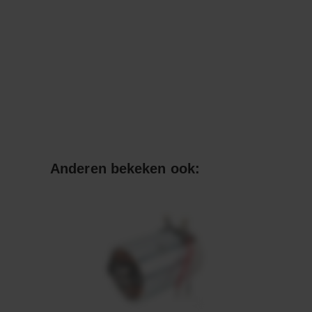
Anderen bekeken ook: