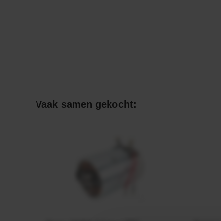
Vaak samen gekocht: