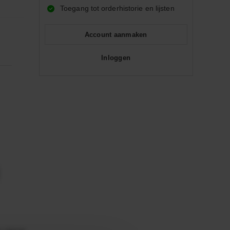
Toegang tot orderhistorie en lijsten
Account aanmaken
Inloggen