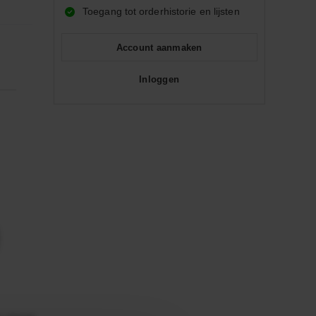
Toegang tot orderhistorie en lijsten
Account aanmaken
Inloggen