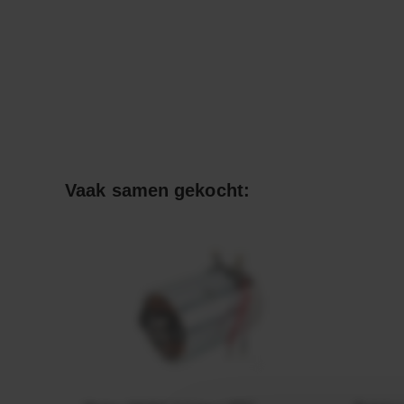
Vaak samen gekocht: