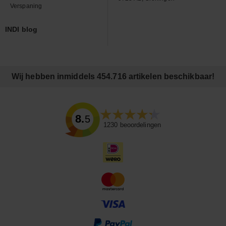
Verspaning
INDI blog
Wij hebben inmiddels 454.716 artikelen beschikbaar!
8.5
1230
beoordelingen