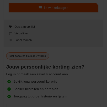
In winkelwagen
Opslaan op lijst
Vergelijken
Label maken
Met account zie je jouw prijs
Jouw persoonlijke korting zien?
Log in of maak een zakelijk account aan.
Bekijk jouw persoonlijke prijs
Sneller bestellen en herhalen
Toegang tot orderhistorie en lijsten