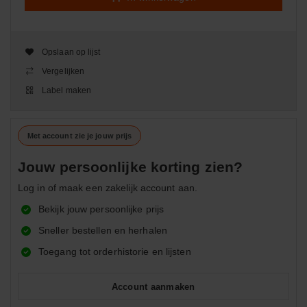
Opslaan op lijst
Vergelijken
Label maken
Met account zie je jouw prijs
Jouw persoonlijke korting zien?
Log in of maak een zakelijk account aan.
Bekijk jouw persoonlijke prijs
Sneller bestellen en herhalen
Toegang tot orderhistorie en lijsten
Account aanmaken