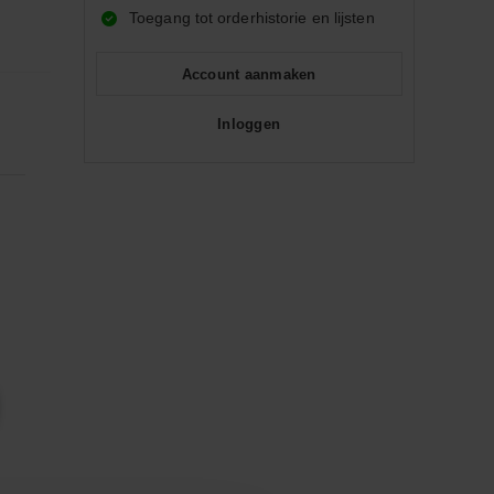
Toegang tot orderhistorie en lijsten
Account aanmaken
Inloggen