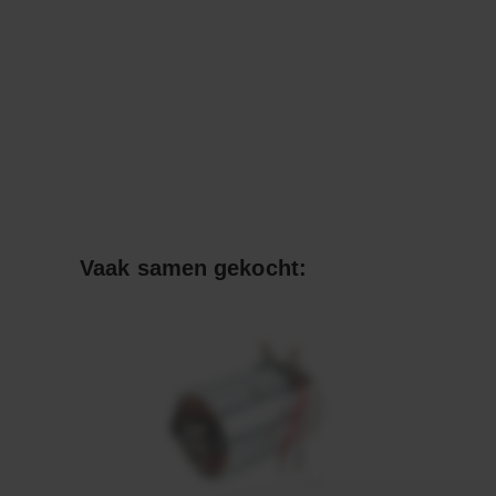
Vaak samen gekocht: