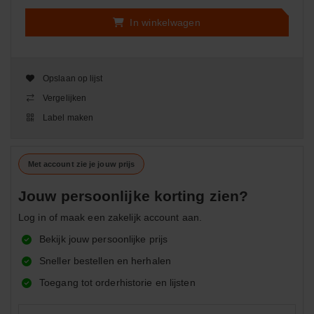
In winkelwagen
Opslaan op lijst
Vergelijken
Label maken
Met account zie je jouw prijs
Jouw persoonlijke korting zien?
Log in of maak een zakelijk account aan.
Bekijk jouw persoonlijke prijs
Sneller bestellen en herhalen
Toegang tot orderhistorie en lijsten